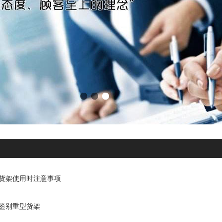
货架使用时注意事项
鉴别重型货架