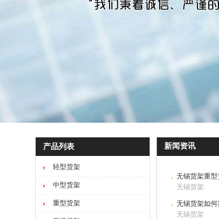
新闻资讯
产品列表
轻型货架
无锡货架重型
中型货架
无锡货架
重型货架
无锡货架如何
无锡货架