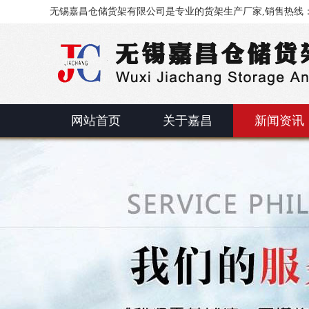
无锡嘉昌仓储货架有限公司是专业的货架生产厂家,销售热线：0510
网站首页
关于嘉昌
新闻资讯