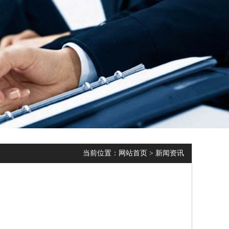
当前位置：
网站首页
>
新闻资讯