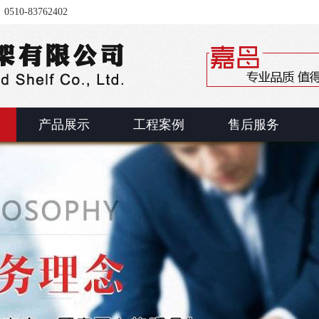
-83762402
产品展示
工程案例
售后服务