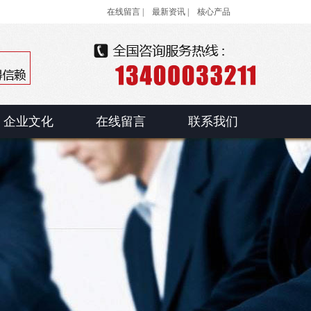
在线留言 |
最新资讯 |
核心产品
企业文化
在线留言
联系我们