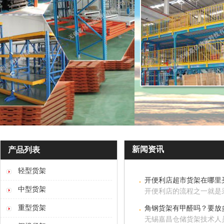
新闻资讯
产品列表
轻型货架
开便利店超市货架在哪里
中型货架
开便利店的流程之一就是
重型货架
角钢货架有甲醛吗？要放
无锡嘉昌仓储货架技术人