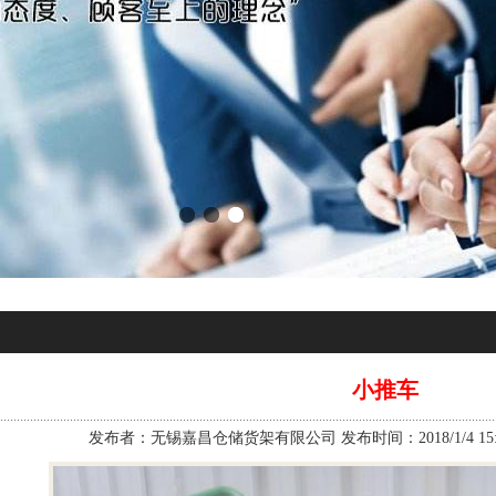
小推车
发布者：无锡嘉昌仓储货架有限公司 发布时间：2018/1/4 15:2