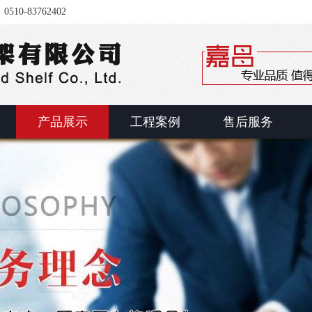
-83762402
产品展示
工程案例
售后服务