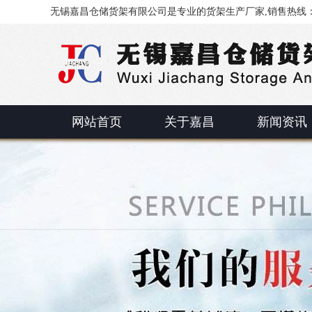
无锡嘉昌仓储货架有限公司是专业的货架生产厂家,销售热线：0510
网站首页
关于嘉昌
新闻资讯