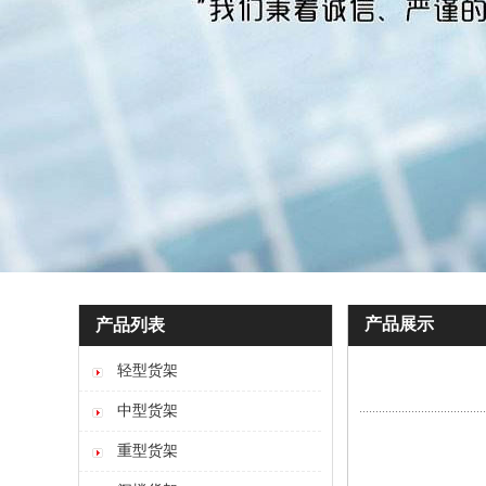
产品展示
产品列表
轻型货架
中型货架
重型货架