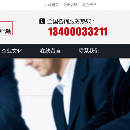
在线留言 |
最新资讯 |
核心产品
企业文化
在线留言
联系我们