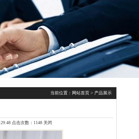
当前位置：
网站首页
>
产品展示
9:48 点击次数：1148
关闭