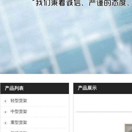
产品展示
产品列表
轻型货架
中型货架
重型货架