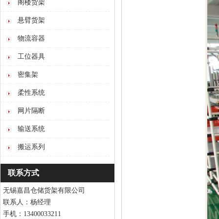
阁楼货架
悬臂货架
物流容器
工位器具
密集架
柔性系统
网片隔断
输送系统
搬运系列
联系方式
无锡嘉昌仓储货架有限公司
联系人：杨经理
手机：13400033211