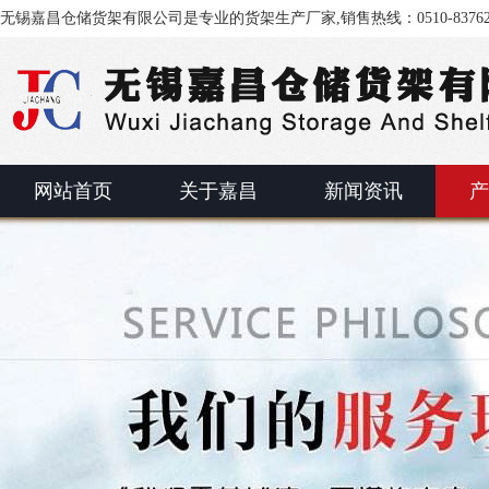
无锡嘉昌仓储货架有限公司是专业的货架生产厂家,销售热线：0510-83762
网站首页
关于嘉昌
新闻资讯
产