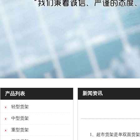
新闻资讯
产品列表
轻型货架
中型货架
重型货架
1、超市货架是单双面货架可