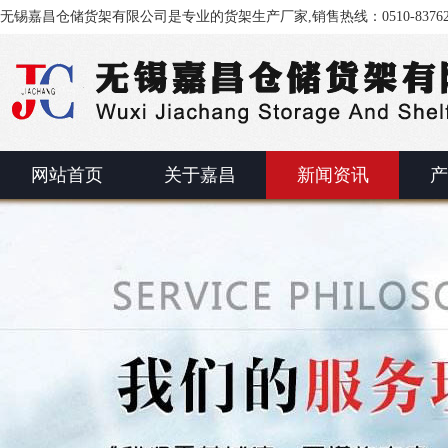
无锡嘉昌仓储货架有限公司是专业的货架生产厂家,销售热线：0510-83762
网站首页
关于嘉昌
新闻资讯
产