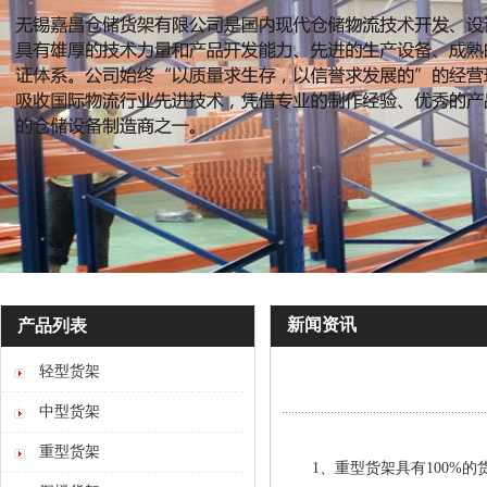
新闻资讯
产品列表
轻型货架
中型货架
重型货架
1、重型货架具有100%的