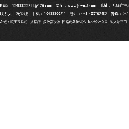
邮箱：13400033211@126.com 网址：www.jcwuxi.com 地址：无
联系人：杨经理 手机：13400033211 电话：0510-83762402 传真：0510
友链：
暖宝宝铁粉
旋振筛
多效蒸发器
回路电阻测试仪
logo设计公司
防火卷帘门